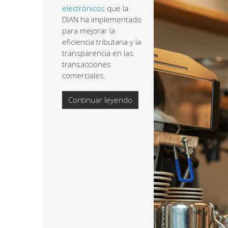
electrónicos
que la
DIAN ha implementado
para mejorar la
eficiencia tributaria y la
transparencia en las
transacciones
comerciales.
Continuar leyendo