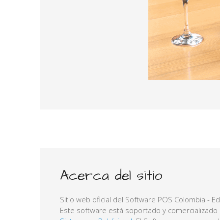
Acerca del sitio
Sitio web oficial del Software POS Colombia - E
Este software está soportado y comercializado