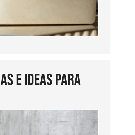
as e ideas para