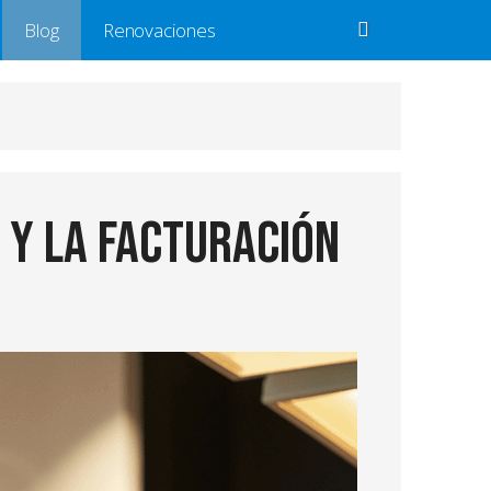
Blog
Renovaciones
 y la Facturación