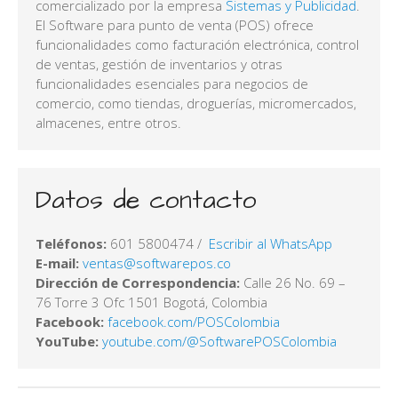
comercializado por la empresa
Sistemas y Publicidad
.
El Software para punto de venta (POS) ofrece
funcionalidades como facturación electrónica, control
de ventas, gestión de inventarios y otras
funcionalidades esenciales para negocios de
comercio, como tiendas, droguerías, micromercados,
almacenes, entre otros.
Datos de contacto
Teléfonos:
601 5800474
/
Escribir al WhatsApp
E-mail:
Dirección de Correspondencia:
Calle 26 No. 69 –
76 Torre 3 Ofc 1501 Bogotá, Colombia
Facebook:
facebook.com/POSColombia
YouTube:
youtube.com/@SoftwarePOSColombia