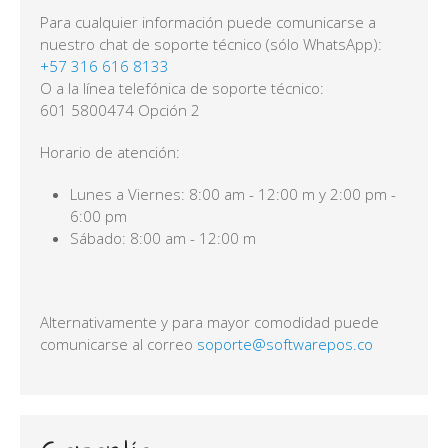
Para cualquier información puede comunicarse a
nuestro chat de soporte técnico (sólo WhatsApp):
+57 316 616 8133
O a la línea telefónica de soporte técnico:
601 5800474
Opción 2
Horario de atención:
Lunes a Viernes: 8:00 am - 12:00 m y 2:00 pm -
6:00 pm
Sábado: 8:00 am - 12:00 m
Alternativamente y para mayor comodidad puede
comunicarse al correo