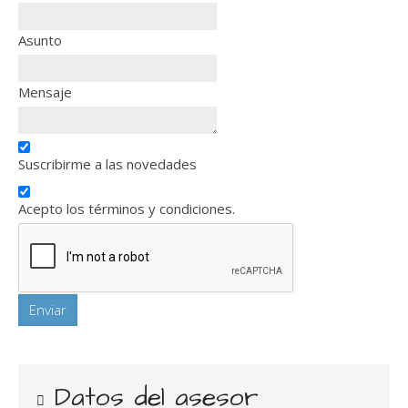
Asunto
Mensaje
Suscribirme a las novedades
Acepto los términos y condiciones.
Datos del asesor