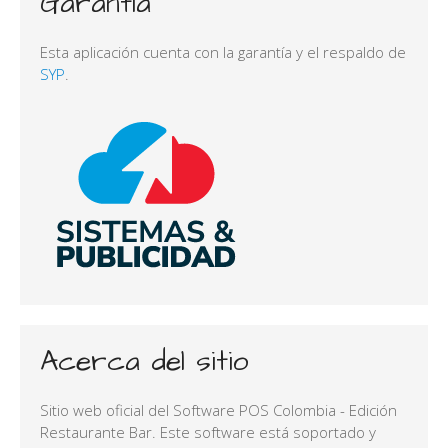
Garantía
Esta aplicación cuenta con la garantía y el respaldo de
SYP
.
Acerca del sitio
Sitio web oficial del Software POS Colombia - Edición
Restaurante Bar. Este software está soportado y