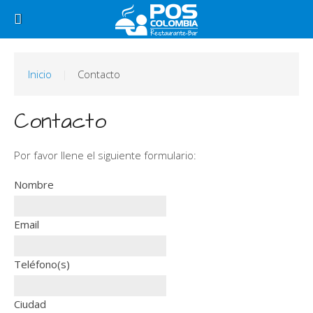
Inicio
Contacto
Contacto
Por favor llene el siguiente formulario:
Nombre
Email
Teléfono(s)
Ciudad